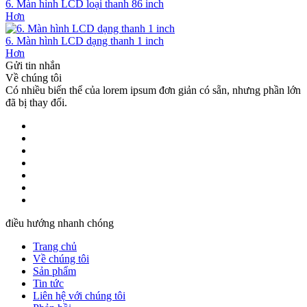
6. Màn hình LCD loại thanh 86 inch
Hơn
6. Màn hình LCD dạng thanh 1 inch
Hơn
Gửi tin nhắn
Về chúng tôi
Có nhiều biến thể của lorem ipsum đơn giản có sẵn, nhưng phần lớn
đã bị thay đổi.
điều hướng nhanh chóng
Trang chủ
Về chúng tôi
Sản phẩm
Tin tức
Liên hệ với chúng tôi