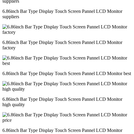
6.86inch Bar Type Display Touch Screen Pannel LCD Monitor
suppliers
6.86inch Bar Type Display Touch Screen Pannel LCD Monitor
factory
6.86inch Bar Type Display Touch Screen Pannel LCD Monitor best
6.86inch Bar Type Display Touch Screen Pannel LCD Monitor
high quality
6.86inch Bar Type Display Touch Screen Pannel LCD Monitor